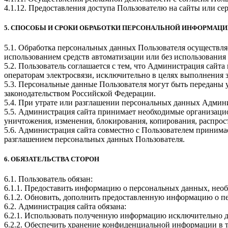
4.1.12. Предоставления доступа Пользователю на сайты или се
5. СПОСОБЫ И СРОКИ ОБРАБОТКИ ПЕРСОНАЛЬНОЙ ИНФОРМАЦ
5.1. Обработка персональных данных Пользователя осуществля
использованием средств автоматизации или без использования 
5.2. Пользователь соглашается с тем, что Администрация сайт
операторам электросвязи, исключительно в целях выполнения 
5.3. Персональные данные Пользователя могут быть переданы
законодательством Российской Федерации.
5.4. При утрате или разглашении персональных данных Админ
5.5. Администрация сайта принимает необходимые организаци
уничтожения, изменения, блокирования, копирования, распрос
5.6. Администрация сайта совместно с Пользователем приним
разглашением персональных данных Пользователя.
6. ОБЯЗАТЕЛЬСТВА СТОРОН
6.1. Пользователь обязан:
6.1.1. Предоставить информацию о персональных данных, нео
6.1.2. Обновить, дополнить предоставленную информацию о п
6.2. Администрация сайта обязана:
6.2.1. Использовать полученную информацию исключительно д
6.2.2. Обеспечить хранение конфиденциальной информации в та