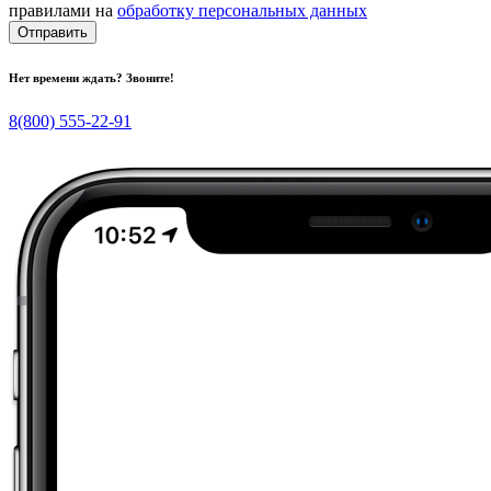
правилами на
обработку персональных данных
Отправить
Нет времени ждать? Звоните!
8(800) 555-22-91