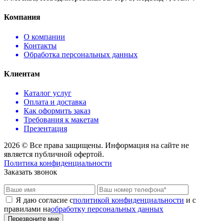
Компания
О компании
Контакты
Обработка персональных данных
Клиентам
Каталог услуг
Оплата и доставка
Как оформить заказ
Требования к макетам
Презентация
2026 © Все права защищены. Информация на сайте не
является публичной офертой.
Политика конфиденциальности
Заказать звонок
Я даю согласие с
политикой конфиденциальности
и с
правилами на
обработку персональных данных
Перезвоните мне