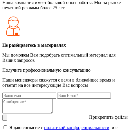
Наша компания имеет большой опыт работы. Мы на рынке
печатной рекламы более 25 лет
Не разбираетесь в материалах
Мы поможем Вам подобрать оптимальный материал для
Ваших запросов
Получите профессиональную консультацию
Наши менеджеры свяжутся с вами в ближайшее время и
ответят на все интересующие Вас вопросы
Прикрепить файлы
Я даю согласие с
политикой конфиденциальности
и с