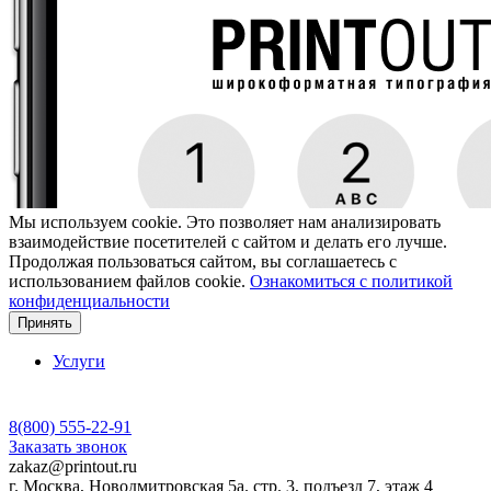
Мы используем cookie. Это позволяет нам анализировать
взаимодействие посетителей с сайтом и делать его лучше.
Продолжая пользоваться сайтом, вы соглашаетесь с
использованием файлов cookie.
Ознакомиться с политикой
конфиденциальности
Принять
Услуги
8(800) 555-22-91
Заказать звонок
zakaz@printout.ru
г. Москва, Новодмитровская 5а. стр. 3, подъезд 7, этаж 4