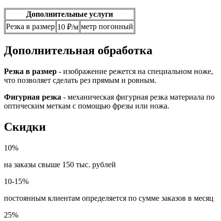
Дополнительные услуги
Резка в размер
метр погонный
10 ₽/м
Дополнительная обработка
Резка в размер
- изображение режется на специальном ноже,
что позволяет сделать рез прямым и ровным.
Фигурная резка
- механическая фигурная резка материала по
оптическим меткам с помощью фрезы или ножа.
Скидки
10%
на заказы свыше 150 тыс. рублей
10-15%
постоянным клиентам определяется по сумме заказов в месяц
25%