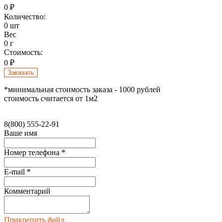
0 ₽
Количество:
0 шт
Вес
0 г
Стоимость:
0 ₽
Заказать
*минимальная стоимость заказа - 1000 рублей
стоимость считается от 1м2
8(800) 555-22-91
Ваше имя
Номер телефона *
E-mail *
Комментарий
Прикрепить файл