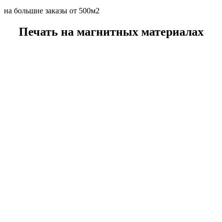
на большие заказы от 500м2
Печать на магнитных материалах