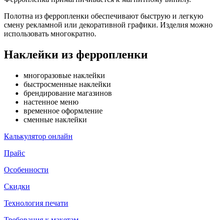
Полотна из ферропленки обеспечивают быструю и легкую
смену рекламной или декоративной графики. Изделия можно
использовать многократно.
Наклейки из ферропленки
многоразовые наклейки
быстросменные наклейки
брендирование магазинов
настенное меню
временное оформление
сменные наклейки
Калькулятор онлайн
Прайс
Особенности
Скидки
Технология печати
Требования к макетам