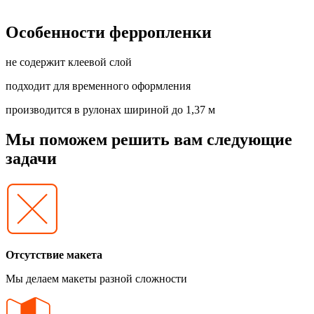
Особенности ферропленки
не содержит клеевой слой
подходит для временного оформления
производится в рулонах шириной до 1,37 м
Мы поможем решить вам следующие
задачи
Отсутствие макета
Мы делаем макеты разной сложности