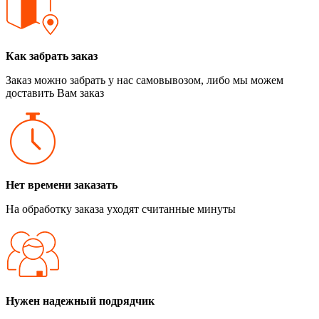
Как забрать заказ
Заказ можно забрать у нас самовывозом, либо мы можем
доставить Вам заказ
Нет времени заказать
На обработку заказа уходят считанные минуты
Нужен надежный подрядчик