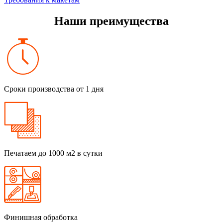
Наши преимущества
Сроки производства от 1 дня
Печатаем до 1000 м2 в сутки
Финишная обработка